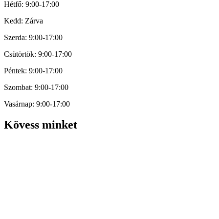
Hétfő: 9:00-17:00
Kedd: Zárva
Szerda: 9:00-17:00
Csütörtök: 9:00-17:00
Péntek: 9:00-17:00
Szombat: 9:00-17:00
Vasárnap: 9:00-17:00
Kövess minket