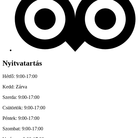
Nyitvatartás
Hétfő: 9:00-17:00
Kedd: Zárva
Szerda: 9:00-17:00
Csütörtök: 9:00-17:00
Péntek: 9:00-17:00
Szombat: 9:00-17:00