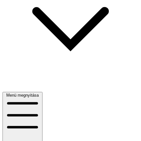
Menü megnyitása