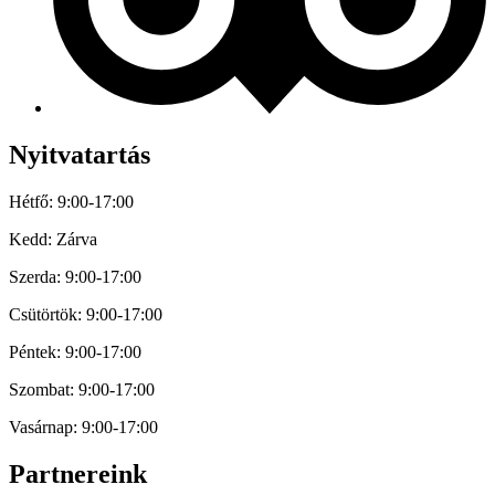
Nyitvatartás
Hétfő: 9:00-17:00
Kedd: Zárva
Szerda: 9:00-17:00
Csütörtök: 9:00-17:00
Péntek: 9:00-17:00
Szombat: 9:00-17:00
Vasárnap: 9:00-17:00
Partnereink