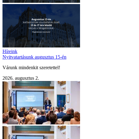
Híreink
Nyitvatartásunk augusztus 15-én
Várunk mindenkit szeretettel!
2026. augusztus 2.