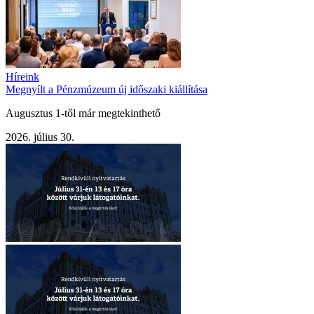
Híreink
Megnyílt a Pénzmúzeum új időszaki kiállítása
Augusztus 1-től már megtekinthető
2026. július 30.