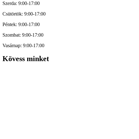
Szerda: 9:00-17:00
Csütörtök: 9:00-17:00
Péntek: 9:00-17:00
Szombat: 9:00-17:00
Vasárnap: 9:00-17:00
Kövess minket