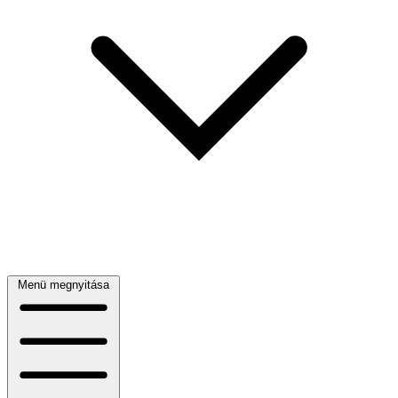
Menü megnyitása