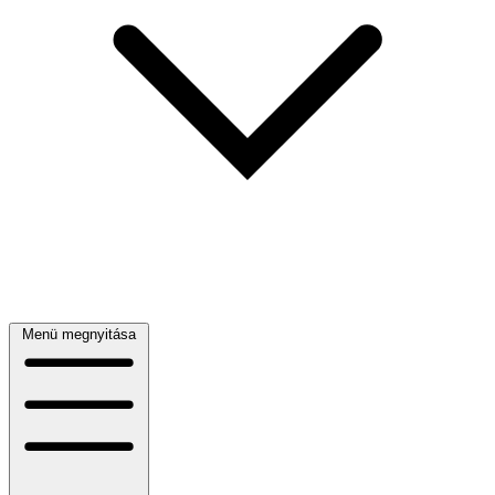
Menü megnyitása