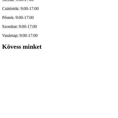
Csütörtök: 9:00-17:00
Péntek: 9:00-17:00
Szombat: 9:00-17:00
Vasárnap: 9:00-17:00
Kövess minket