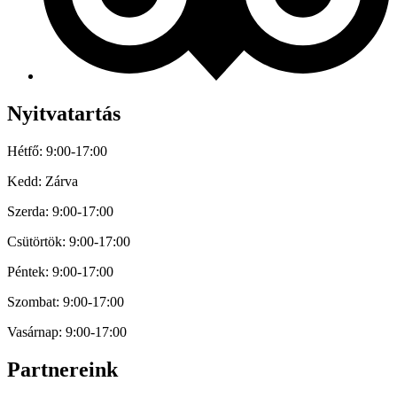
Nyitvatartás
Hétfő: 9:00-17:00
Kedd: Zárva
Szerda: 9:00-17:00
Csütörtök: 9:00-17:00
Péntek: 9:00-17:00
Szombat: 9:00-17:00
Vasárnap: 9:00-17:00
Partnereink