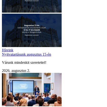
Híreink
Nyitvatartásunk augusztus 15-én
Várunk mindenkit szeretettel!
2026. augusztus 2.