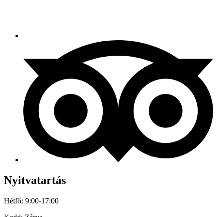
Nyitvatartás
Hétfő: 9:00-17:00