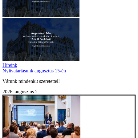
Híreink
Nyitvatartásunk augusztus 15-én
Várunk mindenkit szeretettel!
2026. augusztus 2.