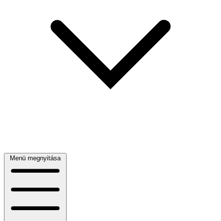
Menü megnyitása