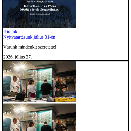
Híreink
Nyitvatartásunk július 31-én
Várunk mindenkit szeretettel!
2026. július 27.