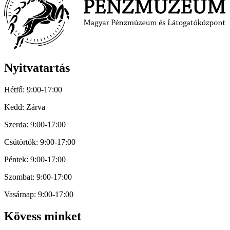
Nyitvatartás
Hétfő: 9:00-17:00
Kedd: Zárva
Szerda: 9:00-17:00
Csütörtök: 9:00-17:00
Péntek: 9:00-17:00
Szombat: 9:00-17:00
Vasárnap: 9:00-17:00
Kövess minket