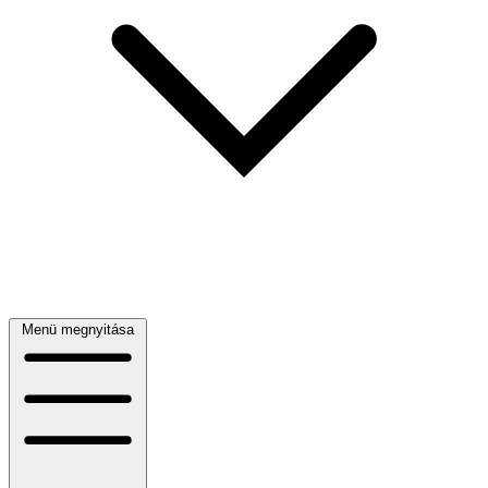
Menü megnyitása