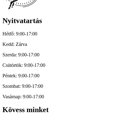
Nyitvatartás
Hétfő: 9:00-17:00
Kedd: Zárva
Szerda: 9:00-17:00
Csütörtök: 9:00-17:00
Péntek: 9:00-17:00
Szombat: 9:00-17:00
Vasárnap: 9:00-17:00
Kövess minket