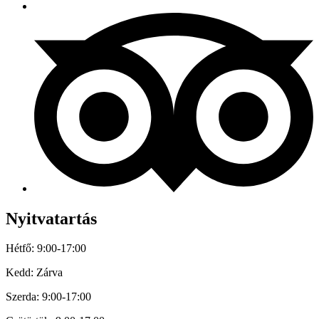
Nyitvatartás
Hétfő: 9:00-17:00
Kedd: Zárva
Szerda: 9:00-17:00