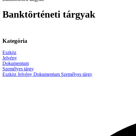
Banktörténeti tárgyak
Kategória
Eszköz
Jelvény
Dokumentum
Személyes tárgy
Eszköz
Jelvény
Dokumentum
Személyes tárgy