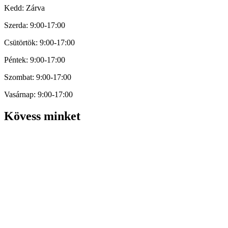
Kedd: Zárva
Szerda: 9:00-17:00
Csütörtök: 9:00-17:00
Péntek: 9:00-17:00
Szombat: 9:00-17:00
Vasárnap: 9:00-17:00
Kövess minket