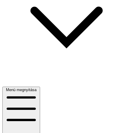
Menü megnyitása