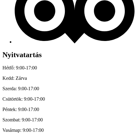
Nyitvatartás
Hétfő: 9:00-17:00
Kedd: Zárva
Szerda: 9:00-17:00
Csütörtök: 9:00-17:00
Péntek: 9:00-17:00
Szombat: 9:00-17:00
Vasárnap: 9:00-17:00