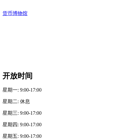
货币博物馆
开放时间
星期一: 9:00-17:00
星期二: 休息
星期三: 9:00-17:00
星期四: 9:00-17:00
星期五: 9:00-17:00