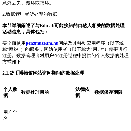
意外丢失、毁坏或损坏。
2.
数据管理者所处理的数据
本节详细阐述了与Edulab可能接触的自然人相关的数据处理
活动信息，具体包括：
要全面使用
penzmuzeum.hu
网站及其移动应用程序（以下统
称"网站"）的服务，网站使用者（以下称为"用户"）需要进行
注册。数据管理者对用户在注册过程中提供的个人数据的处理
方式如下：
2.1.
货币博物馆网站访问期间的数据处理
个人数
法律依
数据处理目的
数据保存期限
据
据
用户全
名