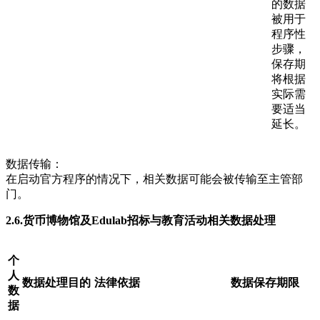
的数据
被用于
程序性
步骤，
保存期
将根据
实际需
要适当
延长。
数据传输：
在启动官方程序的情况下，相关数据可能会被传输至主管部
门。
2.6.货币博物馆及Edulab招标与教育活动相关数据处理
个
人
数据处理目的
法律依据
数据保存期限
数
据