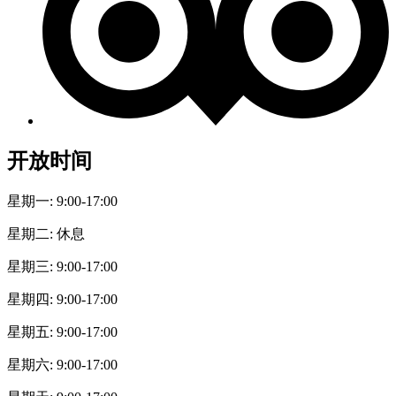
开放时间
星期一: 9:00-17:00
星期二: 休息
星期三: 9:00-17:00
星期四: 9:00-17:00
星期五: 9:00-17:00
星期六: 9:00-17:00