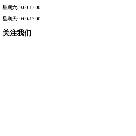
星期六: 9:00-17:00
星期天: 9:00-17:00
关注我们