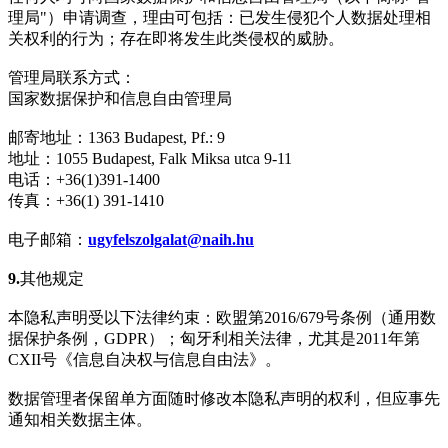
理局"）申请调查，理由可包括：已发生侵犯个人数据处理相
关权利的行为；存在即将发生此类侵权的威胁。
管理局联系方式：
国家数据保护和信息自由管理局
邮寄地址：1363 Budapest, Pf.: 9
地址：1055 Budapest, Falk Miksa utca 9-11
电话：+36(1)391-1400
传真：+36(1) 391-1410
电子邮箱：
ugyfelszolgalat@naih.hu
9.
其他规定
本隐私声明受以下法律约束：欧盟第2016/679号条例（通用数
据保护条例，GDPR）；匈牙利相关法律，尤其是2011年第
CXII号《信息自决权与信息自由法》。
数据管理者保留单方面随时修改本隐私声明的权利，但应事先
通知相关数据主体。