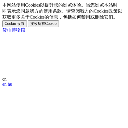
本网站使用Cookies以提升您的浏览体验。当您浏览本站时，
即表示您同意我方的使用条款。请查阅我方的Cookies政策以
获取更多关于Cookies的信息，包括如何禁用或删除它们。
Cookie 设置
接收所有Cookie
货币博物馆
cn
en
hu