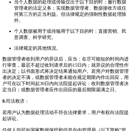
当个人数据的处理或传输仅出于以下目的时：履行数据
管理者的法定义务；实现数据管理者、数据接收方或任
何第三方的正当利益。但法律规定的强制性数据处理除
外。
个人数据被用于或传输用于以下目的时：直接营销、民
意调查、科学研究。
法律规定的其他情况。
数据管理者收到用户的异议后，应当：在尽可能短的时间内进
行审查，最迟不超过收到请求后的15日内；就异议的合理性作
出决定；以书面形式将决定结果通知用户。若用户对数据管理
者的决定不满，或数据管理者未能在规定期限内作出回应，用
户可在以下时间起30日内向法院提起诉讼：收到数据管理者决
定当日；或数据管理者应作出回应的最后期限届满之日。
8.
司法救济：
若用户认为数据处理活动不符合法律要求，用户有权向法院提
起诉讼。
任何人均可向国家数据保护和信息自由管理局（以下简称"管