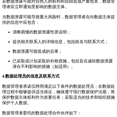
若数据泄露可能对自然人的权利和自由造成严重危害，数据管
理者应立即通知受影响的数据主体。
当数据泄露可能导致重大风险时，数据管理者在向数据主体提
供的信息中应包含：
清晰易懂的数据泄露性质说明；
提供相关联系人的详细信息，包括姓名与联系方式；
数据泄露可能造成的后果；
已采取或计划采取的补救措施，包括旨在减轻数据泄露
潜在不利影响的措施（如适用）。
4.数据处理员的信息及联系方式
数据管理者承诺仅聘用满足以下条件的数据处理员：在数据处
理过程中能够提供适当保证，确保遵守现行数据保护法规；将
保护数据主体权利作为首要任务；采取适当的技术和组织措施
保护个人数据。
数据管理者委托的数据处理合作伙伴如下：