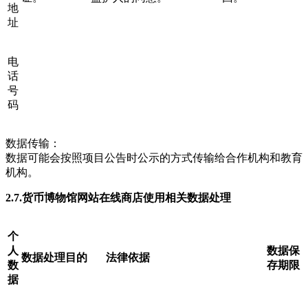
地
址
电
话
号
码
数据传输：
数据可能会按照项目公告时公示的方式传输给合作机构和教育
机构。
2.7.货币博物馆网站在线商店使用相关数据处理
个
人
数据保
数据处理目的
法律依据
数
存期限
据