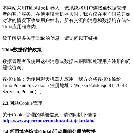
本网站采用Tidio聊天机器人，该系统将用户连接至数据管理
者的客户服务。在使用聊天机器人时，我方仅在用户同意开始
对话的情况下收集用户姓名。所有交流的消息和数据均存储在
Tidio应用程序内。
欲了解更多关于Tidio的信息，请访问以下链接：
Tidio数据保护政策
数据管理者仅使用这些消息或数据来跟踪和处理用户注册的问
题或咨询。
数据传输：为使用聊天机器人应用，我方会将数据传输给
Tidio Poland Sp. z o.o.（注册地址：Wojska Polskiego 81, 70-481
Szczecin, Poland）。
2.3.
网站Cookie管理
关于Cookie管理的详细信息，请访问以下链接：
https://www.penzmuzeum.hu/suti-tajekoztato/
2.4.
货币博物馆或Edulab活动期间处理的数据