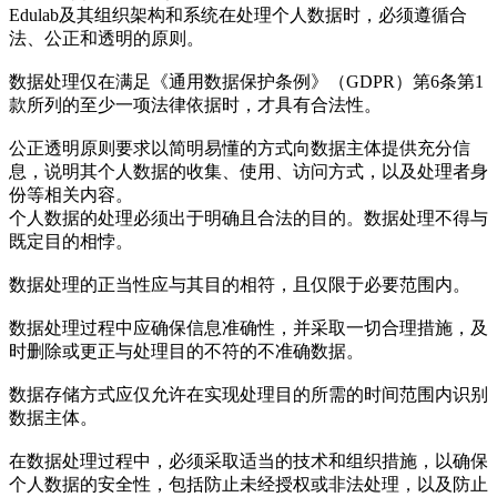
Edulab
及其组织架构和系统在处理个人数据时，必须遵循合
法、公正和透明的原则。
数据处理仅在满足《通用数据保护条例》（GDPR）第6条第1
款所列的至少一项法律依据时，才具有合法性。
公正透明原则要求以简明易懂的方式向数据主体提供充分信
息，说明其个人数据的收集、使用、访问方式，以及处理者身
份等相关内容。
个人数据的处理必须出于明确且合法的目的。数据处理不得与
既定目的相悖。
数据处理的正当性应与其目的相符，且仅限于必要范围内。
数据处理过程中应确保信息准确性，并采取一切合理措施，及
时删除或更正与处理目的不符的不准确数据。
数据存储方式应仅允许在实现处理目的所需的时间范围内识别
数据主体。
在数据处理过程中，必须采取适当的技术和组织措施，以确保
个人数据的安全性，包括防止未经授权或非法处理，以及防止