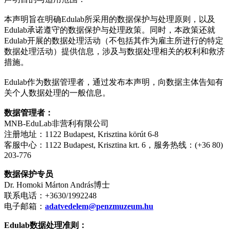
本声明旨在明确Edulab所采用的数据保护与处理原则，以及
Edulab承诺遵守的数据保护与处理政策。同时，本政策还就
Edulab开展的数据处理活动（不包括其作为雇主所进行的特定
数据处理活动）提供信息，涉及与数据处理相关的权利和救济
措施。
Edulab
作为数据管理者，通过发布本声明，向数据主体告知有
关个人数据处理的一般信息。
数据管理者：
MNB-EduLab
非营利有限公司
注册地址：1122 Budapest, Krisztina körút 6-8
客服中心：1122 Budapest, Krisztina krt. 6，服务热线：(+36 80)
203-776
数据保护专员
Dr. Homoki Márton András
博士
联系电话：+3630/1992248
电子邮箱：
adatvedelem@penzmuzeum.hu
Edulab
数据处理准则：